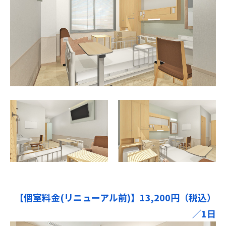
【個室料金(リニューアル前)】13,200円（税込）
／1日