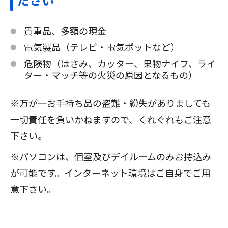
貴重品、多額の現金
電気製品（テレビ・電気ポットなど）
危険物（はさみ、カッター、果物ナイフ、ライ
ター・マッチ等の火災の原因となるもの）
※万が一お手持ち品の盗難・紛失がありましても
一切責任を負いかねますので、くれぐれもご注意
下さい。
※パソコンは、個室及びデイルームのみお持込み
が可能です。インターネット環境はご自身でご用
意下さい。