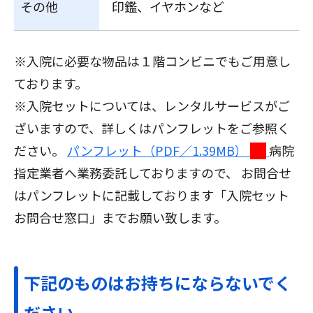
その他
印鑑、イヤホンなど
※入院に必要な物品は１階コンビニでもご用意し
ております。
※入院セットについては、レンタルサービスがご
ざいますので、詳しくはパンフレットをご参照く
ださい。
パンフレット（PDF／1.39MB）
病院
指定業者へ業務委託しておりますので、 お問合せ
はパンフレットに記載しております「入院セット
お問合せ窓口」までお願い致します。
下記のものはお持ちにならないでく
ださい