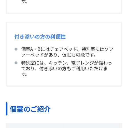
す。
付き添いの方の利便性
個室A・Bにはチェアベッド、特別室にはソフ
ァーベッドがあり、仮眠も可能です。
特別室には、キッチン、電子レンジが備わっ
ており、付き添いの方もご利用いただけま
す。
個室のご紹介