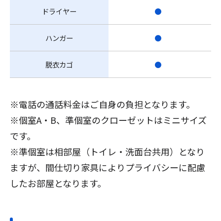
ドライヤー
●
ハンガー
●
脱衣カゴ
●
※電話の通話料金はご自身の負担となります。
※個室A・B、準個室のクローゼットはミニサイズ
です。
※準個室は相部屋（トイレ・洗面台共用）となり
ますが、間仕切り家具によりプライバシーに配慮
したお部屋となります。