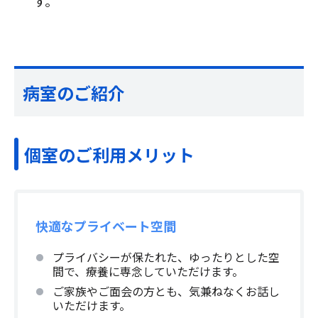
す。
病室のご紹介
個室のご利用メリット
快適なプライベート空間
プライバシーが保たれた、ゆったりとした空
間で、療養に専念していただけます。
ご家族やご面会の方とも、気兼ねなくお話し
いただけます。