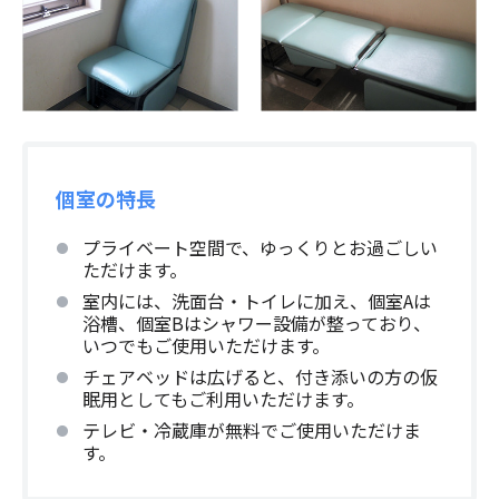
個室の特長
プライベート空間で、ゆっくりとお過ごしい
ただけます。
室内には、洗面台・トイレに加え、個室Aは
浴槽、個室Bはシャワー設備が整っており、
いつでもご使用いただけます。
チェアベッドは広げると、付き添いの方の仮
眠用としてもご利用いただけます。
テレビ・冷蔵庫が無料でご使用いただけま
す。