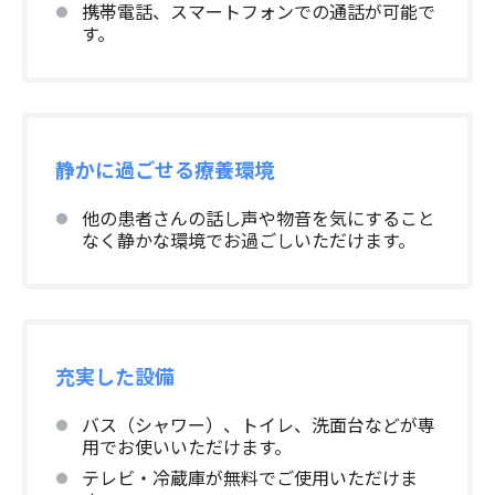
携帯電話、スマートフォンでの通話が可能で
す。
静かに過ごせる療養環境
他の患者さんの話し声や物音を気にすること
なく静かな環境でお過ごしいただけます。
充実した設備
バス（シャワー）、トイレ、洗面台などが専
用でお使いいただけます。
テレビ・冷蔵庫が無料でご使用いただけま