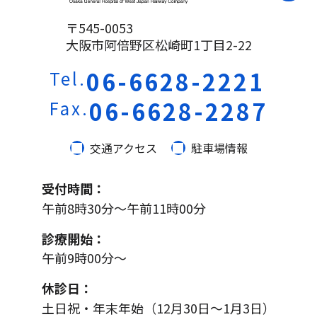
〒545-0053
大阪市阿倍野区松崎町1丁目2-22
06-6628-2221
Tel.
06-6628-2287
Fax.
交通アクセス
駐車場情報
受付時間：
午前8時30分～午前11時00分
診療開始：
午前9時00分～
休診日：
土日祝・年末年始（12月30日～1月3日）