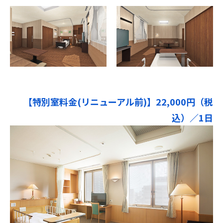
【特別室料金(リニューアル前)】22,000円（税
込）／1日