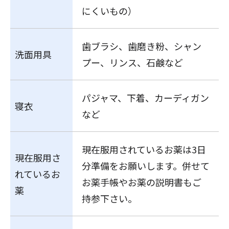
にくいもの）
歯ブラシ、歯磨き粉、シャン
洗面用具
プー、リンス、石鹸など
パジャマ、下着、カーディガン
寝衣
など
現在服用されているお薬は3日
現在服用さ
分準備をお願いします。併せて
れているお
お薬手帳やお薬の説明書もご
薬
持参下さい。