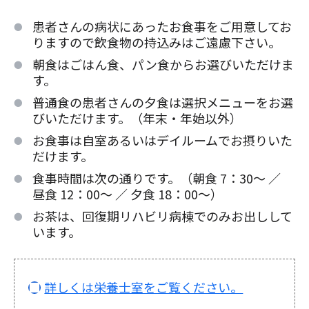
患者さんの病状にあったお食事をご用意してお
りますので飲食物の持込みはご遠慮下さい。
朝食はごはん食、パン食からお選びいただけま
す。
普通食の患者さんの夕食は選択メニューをお選
びいただけます。（年末・年始以外）
お食事は自室あるいはデイルームでお摂りいた
だけます。
食事時間は次の通りです。（朝食 7：30～ ／
昼食 12：00～ ／ 夕食 18：00～）
お茶は、回復期リハビリ病棟でのみお出しして
います。
詳しくは栄養士室をご覧ください。