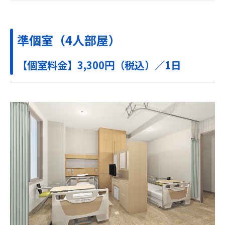
準個室（4人部屋）
【個室料金】3,300円（税込）／1日