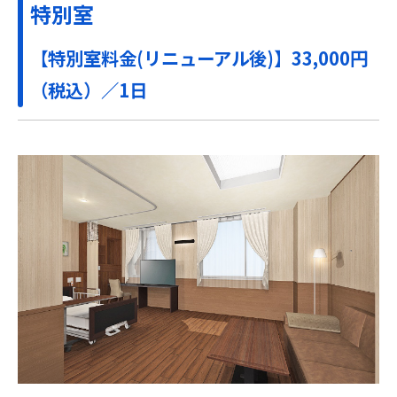
特別室
【特別室料金(リニューアル後)】33,000円
（税込）／1日