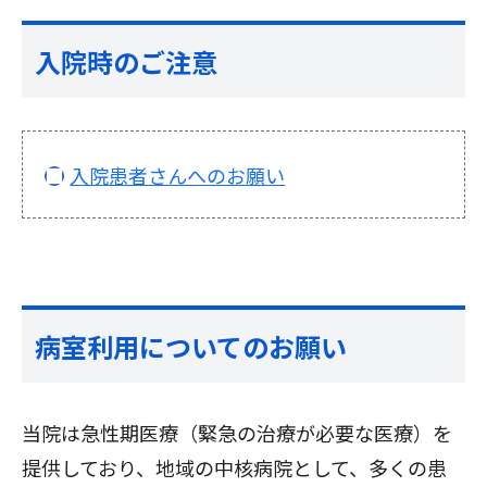
入院時のご注意
入院患者さんへのお願い
病室利用についてのお願い
当院は急性期医療（緊急の治療が必要な医療）を
提供しており、地域の中核病院として、多くの患