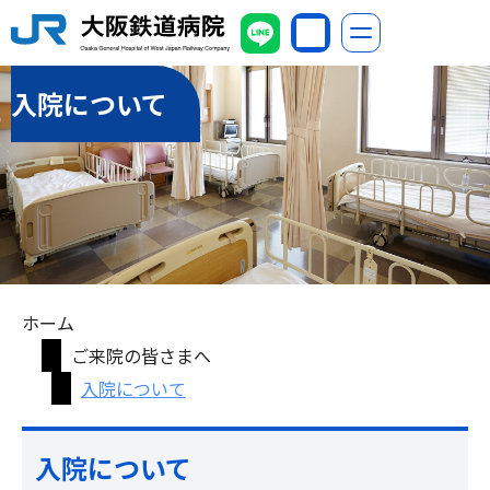
入院について
ホーム
ご来院の皆さまへ
入院について
入院について