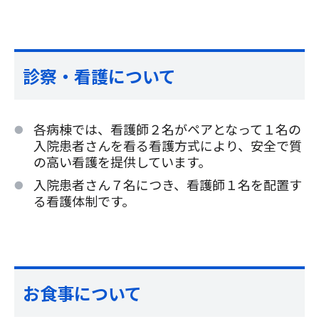
診察・看護について
各病棟では、看護師２名がペアとなって１名の
入院患者さんを看る看護方式により、安全で質
の高い看護を提供しています。
入院患者さん７名につき、看護師１名を配置す
る看護体制です。
お食事について