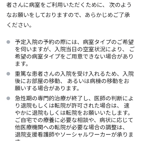
者さんに病室をご利用いただくために、 次のよう
なお願いをしておりますので、あらかじめご了承
ください。
予定入院の予約の際には、病室タイプのご希望
を伺いますが、入院当日の空室状況により、 ご
希望の病室タイプをご用意できない場合があり
ます。
重篤な患者さんの入院を受け入れるため、入院
後にお部屋の移動、 あるいは病棟の移動をお
願いする場合があります。
急性期の専門的治療が終了し、医師の判断によ
り退院もしくは転院が許可された場合は、 速
やかに退院もしくは転院をお願いいたします。
ご自宅での療養に必要な相談や、病状に応じて
他医療機関への転院が必要な場合の調整は、
退院支援看護師やソーシャルワーカーが承りま