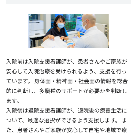
入院前は入院支援看護師が、患者さんやご家族が
安心して入院治療を受けられるよう、支援を行っ
ています。 身体面・精神面・社会面の情報を総合
的に判断し、多職種のサポートが必要かを判断し
ます。
入院後は退院支援看護師が、退院後の療養生活に
ついて、最適な選択ができるよう支援します。 ま
た、患者さんやご家族が安心して自宅や地域で療