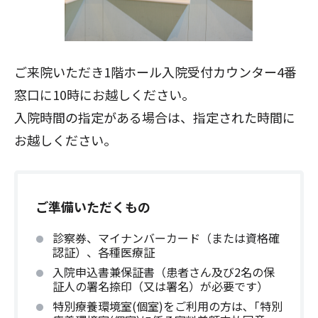
ご来院いただき1階ホール入院受付カウンター4番
窓口に10時にお越しください。
入院時間の指定がある場合は、指定された時間に
お越しください。
ご準備いただくもの
診察券、マイナンバーカード（または資格確
認証）、各種医療証
入院申込書兼保証書（患者さん及び2名の保
証人の署名捺印（又は署名）が必要です）
特別療養環境室(個室)をご利用の方は､「特別