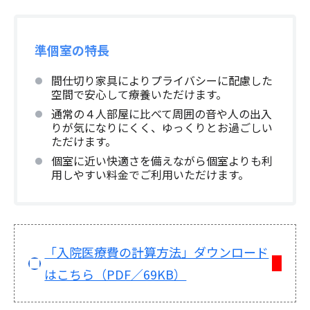
準個室の特長
間仕切り家具によりプライバシーに配慮した
空間で安心して療養いただけます。
通常の４人部屋に比べて周囲の音や人の出入
りが気になりにくく、ゆっくりとお過ごしい
ただけます。
個室に近い快適さを備えながら個室よりも利
用しやすい料金でご利用いただけます。
「入院医療費の計算方法」ダウンロード
はこちら（PDF／69KB）