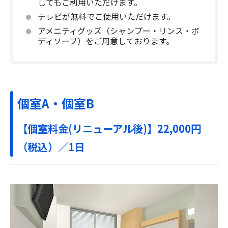
してもご利用いただけます。
テレビが無料でご使用いただけます。
アメニティグッズ（シャンプー・リンス・ボ
ディソープ）をご用意しております。
個室A・個室B
【個室料金(リニューアル後)】22,000円
（税込）／1日