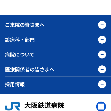
ご来院の皆さまへ
診療科・部門
病院について
医療関係者の皆さまへ
採用情報