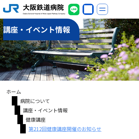
講座・イベント情報
ホーム
病院について
講座・イベント情報
健康講座
第212回健康講座開催のお知らせ