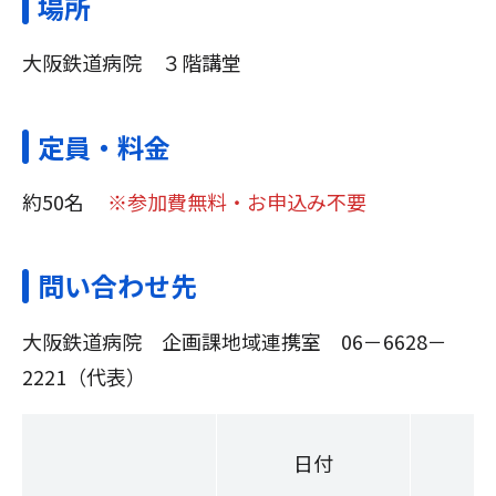
場所
大阪鉄道病院 ３階講堂
定員・料金
約50名
※参加費無料・お申込み不要
問い合わせ先
大阪鉄道病院 企画課地域連携室 06－6628－
2221（代表）
日付