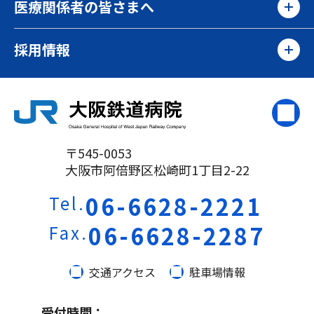
医療関係者の皆さまへ
採用情報
〒545-0053
大阪市阿倍野区松崎町1丁目2-22
06-6628-2221
Tel.
06-6628-2287
Fax.
交通アクセス
駐車場情報
受付時間：