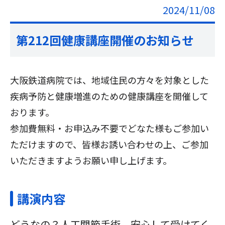
2024/11/08
第212回健康講座開催のお知らせ
大阪鉄道病院では、地域住民の方々を対象とした
疾病予防と健康増進のための健康講座を開催して
おります。
参加費無料・お申込み不要でどなた様もご参加い
ただけますので、皆様お誘い合わせの上、ご参加
いただきますようお願い申し上げます。
講演内容
どうなの？人工関節手術 安心して受けてく