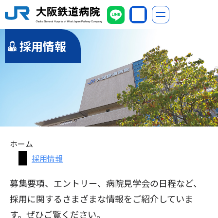
採用情報
ホーム
採用情報
募集要項、エントリー、病院見学会の日程など、
採用に関するさまざまな情報をご紹介していま
す。ぜひご覧ください。