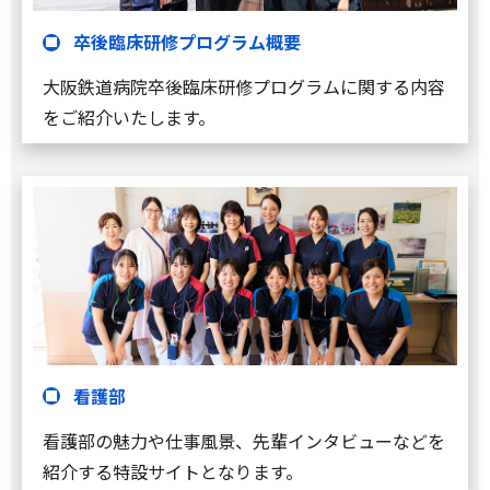
卒後臨床研修プログラム概要
大阪鉄道病院卒後臨床研修プログラムに関する内容
をご紹介いたします。
看護部
看護部の魅力や仕事風景、先輩インタビューなどを
紹介する特設サイトとなります。