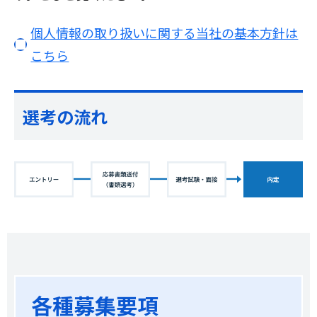
個人情報の取り扱いに関する当社の基本方針は
こちら
選考の流れ
各種募集要項