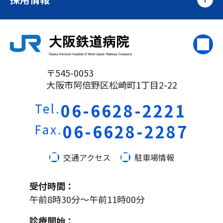
〒545-0053
大阪市阿倍野区松崎町1丁目2-22
06-6628-2221
Tel.
06-6628-2287
Fax.
交通アクセス
駐車場情報
受付時間：
午前8時30分～午前11時00分
診療開始：