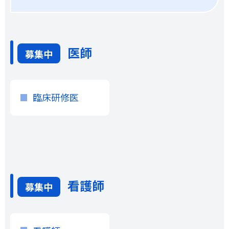
医師
募集中
臨床研修医
看護師
募集中