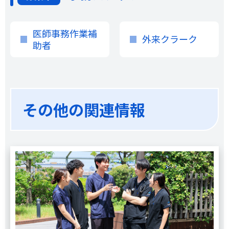
医師事務作業補
外来クラーク
助者
その他の関連情報