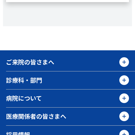
ご来院の皆さまへ
診療科・部門
病院について
医療関係者の皆さまへ
採用情報