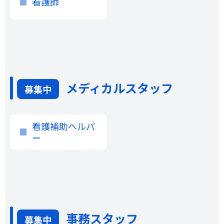
看護師
メディカルスタッフ
募集中
看護補助ヘルパ
ー
事務スタッフ
募集中