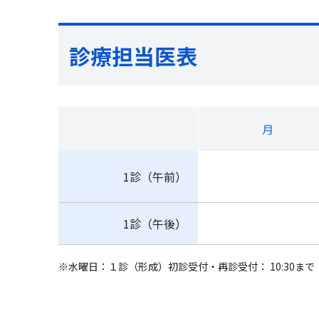
診療担当医表
月
1診（午前）
1診（午後）
※水曜日：１診（形成）初診受付・再診受付： 10:30まで