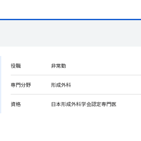
役職
非常勤
専門分野
形成外科
資格
日本形成外科学会認定専門医