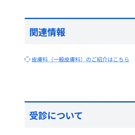
関連情報
皮膚科（一般皮膚科）のご紹介はこちら
受診について