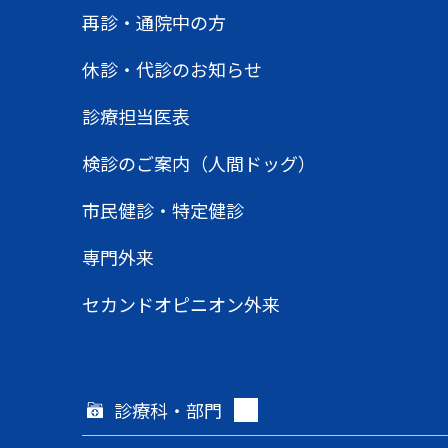
再診・通院中の方
休診・代診のお知らせ
診療担当医表
検診のご案内（人間ドッグ）
市民健診・特定健診
専門外来
セカンドオピニオン外来
診療科・部門