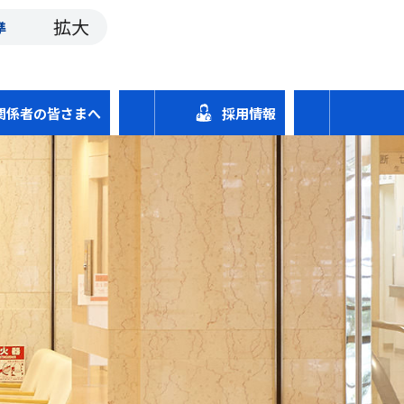
拡大
準
関係者の皆さまへ
採用情報