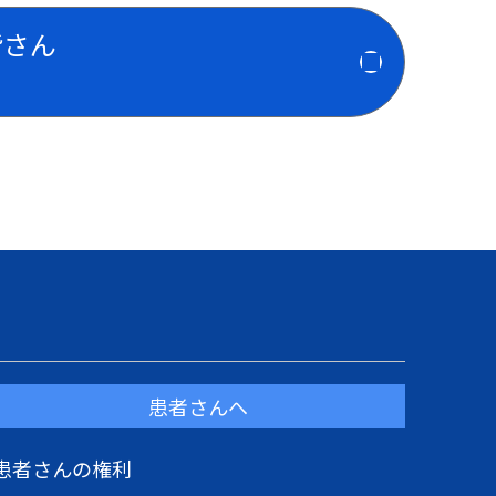
皆さん
患者さんへ
患者さんの権利