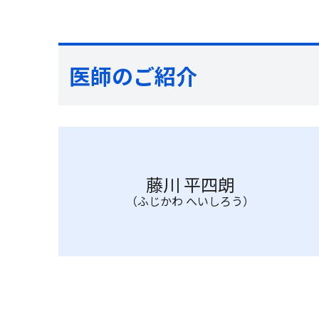
医師のご紹介
藤川 平四朗
（ふじかわ へいしろう）