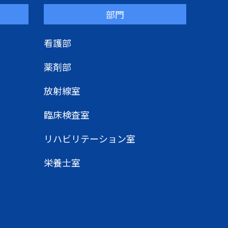
部門
看護部
薬剤部
放射線室
臨床検査室
リハビリテーション室
栄養士室