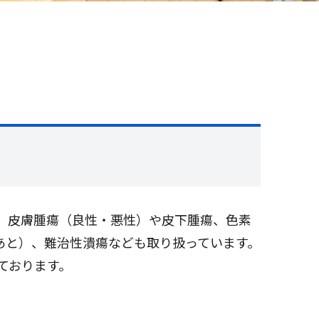
。皮膚腫瘍（良性・悪性）や皮下腫瘍、色素
あと）、難治性潰瘍なども取り扱っています。
ております。