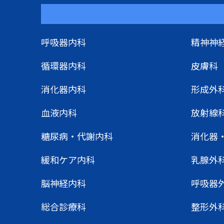
呼吸器内科
精神神
循環器内科
皮膚科
消化器内科
形成外
血液内科
放射線
糖尿病・代謝内科
消化器
緩和ケア内科
乳腺外
脳神経内科
呼吸器
総合診療科
整形外