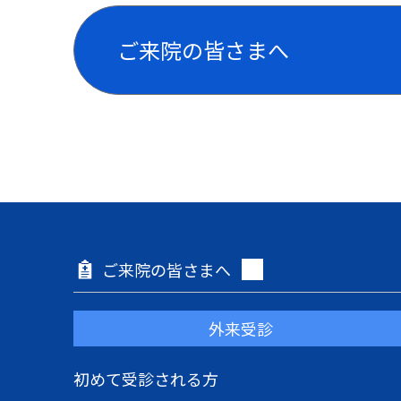
ご来院の皆さまへ
ご来院の皆さまへ
外来受診
初めて受診される方