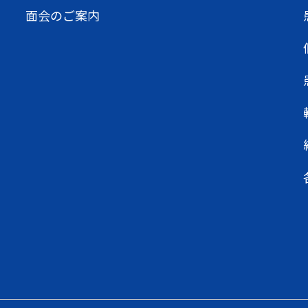
面会のご案内