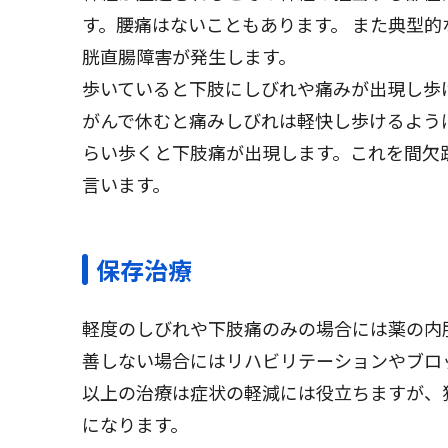
す。腰痛はないこともあります。 また典型
胱直腸障害が発生します。
歩いていると下肢にしびれや痛みが出現し歩
がんで休むと痛みしびれは軽快し歩けるよう
らい歩くと下肢痛が出現します。これを間欠
言います。
保存治療
軽度のしびれや下肢痛のみの場合には薬の内
善しない場合にはリハビリテーションやブロ
以上の治療は症状の軽減には役立ちますが、
になります。