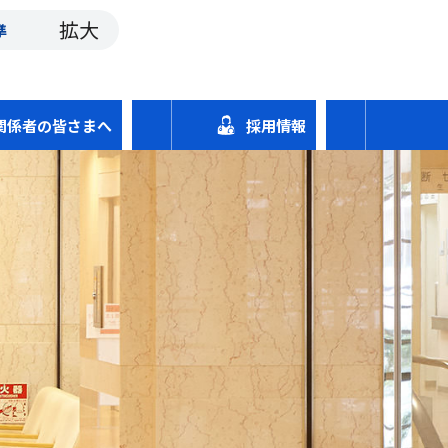
拡大
準
関係者の皆さまへ
採用情報