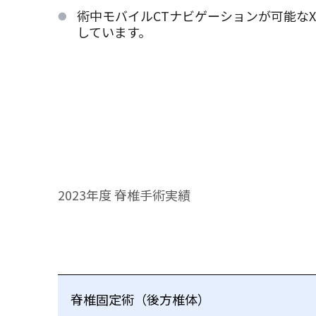
術中モバイルCTナビゲーションが可能な
しています。
2023年度 脊椎手術実績
脊椎固定術（後方椎体）