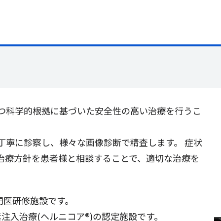
つ科学的根拠に基づいた安全性の高い治療を行うこ
丁寧に診察し、様々な画像診断で精査します。 症状
治療方針を患者様と相談することで、適切な治療を
門医研修施設です。
注入治療(ヘルニコア®)の認定施設です。