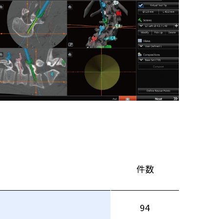
件数
94