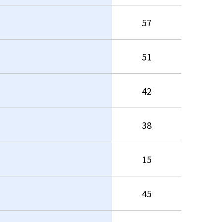
57
51
42
38
15
45